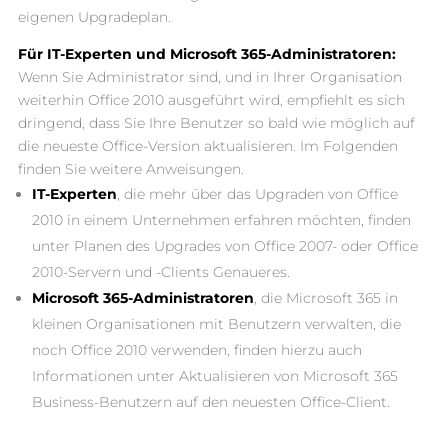
eigenen Upgradeplan.
Für IT-Experten und Microsoft 365-Administratoren:
Wenn Sie Administrator sind, und in Ihrer Organisation
weiterhin Office 2010 ausgeführt wird, empfiehlt es sich
dringend, dass Sie Ihre Benutzer so bald wie möglich auf
die neueste Office-Version aktualisieren. Im Folgenden
finden Sie weitere Anweisungen.
IT-Experten
, die mehr über das Upgraden von Office
2010 in einem Unternehmen erfahren möchten, finden
unter Planen des Upgrades von Office 2007- oder Office
2010-Servern und -Clients Genaueres.
Microsoft 365-Administratoren
, die Microsoft 365 in
kleinen Organisationen mit Benutzern verwalten, die
noch Office 2010 verwenden, finden hierzu auch
Informationen unter Aktualisieren von Microsoft 365
Business-Benutzern auf den neuesten Office-Client.