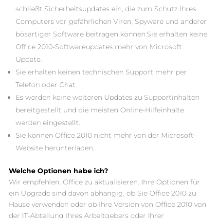
schließt Sicherheitsupdates ein, die zum Schutz Ihres
Computers vor gefährlichen Viren, Spyware und anderer
bösartiger Software beitragen können.Sie erhalten keine
Office 2010-Softwareupdates mehr von Microsoft
Update.
Sie erhalten keinen technischen Support mehr per
Telefon oder Chat.
Es werden keine weiteren Updates zu Supportinhalten
bereitgestellt und die meisten Online-Hilfeinhalte
werden eingestellt.
Sie können Office 2010 nicht mehr von der Microsoft-
Website herunterladen.
Welche Optionen habe ich?
Wir empfehlen, Office zu aktualisieren. Ihre Optionen für
ein Upgrade sind davon abhängig, ob Sie Office 2010 zu
Hause verwenden oder ob Ihre Version von Office 2010 von
der IT-Abteilung Ihres Arbeitgebers oder Ihrer