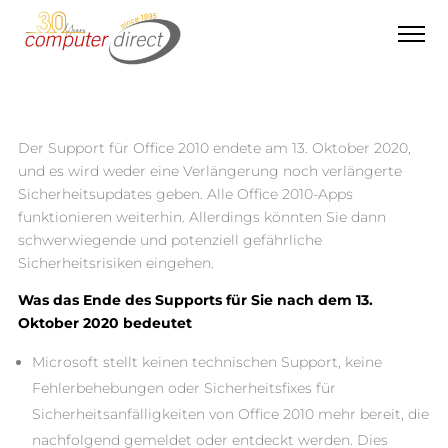
;
Der Support für Office 2010 endete am 13. Oktober 2020,
und es wird weder eine Verlängerung noch verlängerte
Sicherheitsupdates geben. Alle Office 2010-Apps
funktionieren weiterhin. Allerdings könnten Sie dann
schwerwiegende und potenziell gefährliche
Sicherheitsrisiken eingehen.
Was das Ende des Supports für Sie nach dem 13.
Oktober 2020 bedeutet
Microsoft stellt keinen technischen Support, keine
Fehlerbehebungen oder Sicherheitsfixes für
Sicherheitsanfälligkeiten von Office 2010 mehr bereit, die
nachfolgend gemeldet oder entdeckt werden. Dies