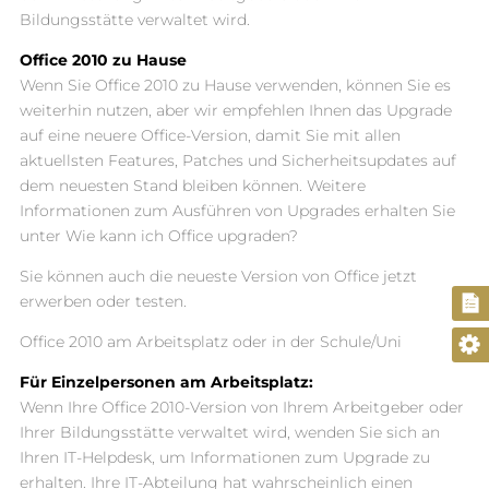
Bildungsstätte verwaltet wird.
Office 2010 zu Hause
Wenn Sie Office 2010 zu Hause verwenden, können Sie es
weiterhin nutzen, aber wir empfehlen Ihnen das Upgrade
auf eine neuere Office-Version, damit Sie mit allen
aktuellsten Features, Patches und Sicherheitsupdates auf
dem neuesten Stand bleiben können. Weitere
Informationen zum Ausführen von Upgrades erhalten Sie
unter Wie kann ich Office upgraden?
Sie können auch die neueste Version von Office jetzt
erwerben oder testen.
Office 2010 am Arbeitsplatz oder in der Schule/Uni
Für Einzelpersonen am Arbeitsplatz:
Wenn Ihre Office 2010-Version von Ihrem Arbeitgeber oder
Ihrer Bildungsstätte verwaltet wird, wenden Sie sich an
Ihren IT-Helpdesk, um Informationen zum Upgrade zu
erhalten. Ihre IT-Abteilung hat wahrscheinlich einen