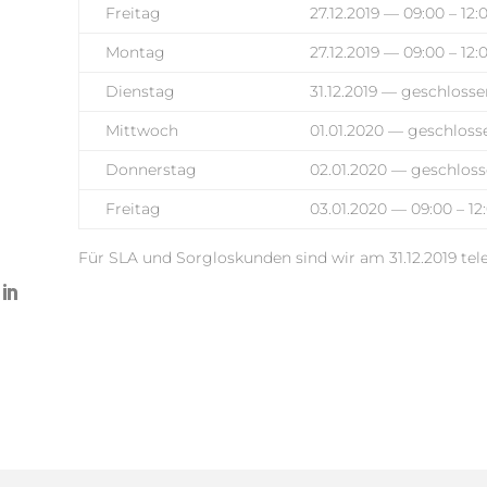
Freitag
27.12.2019 — 09:00 – 12:0
Montag
27.12.2019 — 09:00 – 12:0
Dienstag
31.12.2019 — geschloss
Mittwoch
01.01.2020 — geschloss
Donnerstag
02.01.2020 — geschlos
Freitag
03.01.2020 — 09:00 – 12:
Für SLA und Sorgloskunden sind wir am 31.12.2019 tele