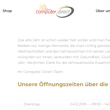
Shop
Über un
Das alte Jahr ist schon wieder fast vorbei und man frag
bleiben nur wenige Momente, die man richtig geniess
Weihnachtsfest und den Jahreswechsel mit seinen Lie
wünschen wir Ihnen, verbunden mit Gesundheit, Glück
Jahr. Herzlichen Dank für die vertrauensvolle Zusamm
Ihr Computer Direct Team
Unsere Öffnungszeiten über die
Dienstag
24.12.2019 — 09:00 – 14: